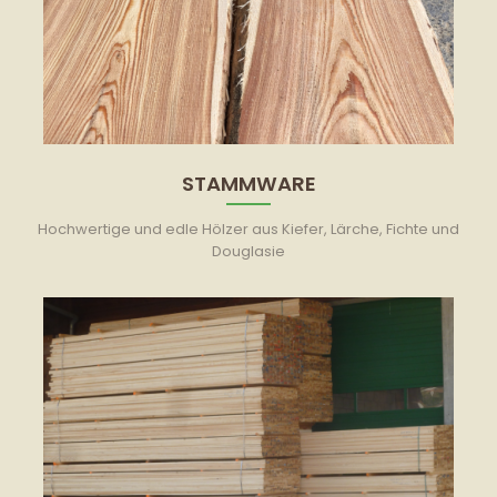
STAMMWARE
Hochwertige und edle Hölzer aus Kiefer, Lärche, Fichte und
Douglasie