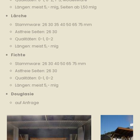
Längen: meist 5,- mlg, Seiten ab 1,50 mlg
Lärche
Stammware: 26 30 35 40 50 65 75 mm
Astfreie Seiten: 26 30
Qualitäten: 0-1, 0-2
Längen: meist 5,- mlg
Fichte
Stammware: 26 30 40 50 65 75 mm
Astfreie Seiten: 26 30
Qualitäten: 0-1, 0-2
Längen: meist 5,- mlg
Douglasie
auf Anfrage