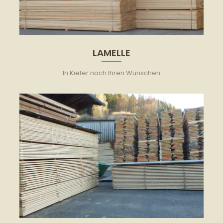
LAMELLE
In Kiefer nach Ihren Wünschen