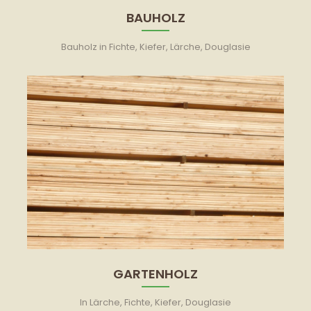
BAUHOLZ
Bauholz in Fichte, Kiefer, Lärche, Douglasie
GARTENHOLZ
In Lärche, Fichte, Kiefer, Douglasie