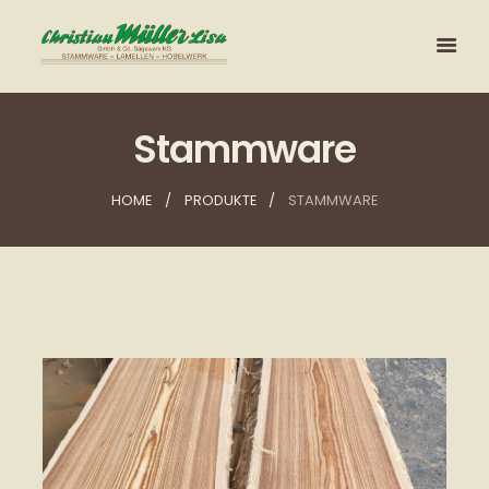
Stammware
HOME
PRODUKTE
STAMMWARE